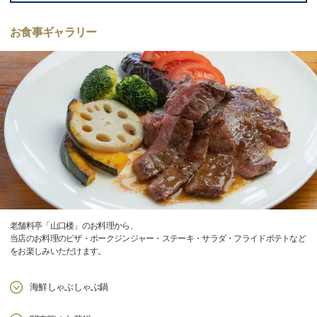
お食事ギャラリー
老舗料亭「山口楼」のお料理から、
当店のお料理のピザ・ポークジンジャー・ステーキ・サラダ・フライドポテトなど
をお楽しみいただけます。
海鮮しゃぶしゃぶ鍋