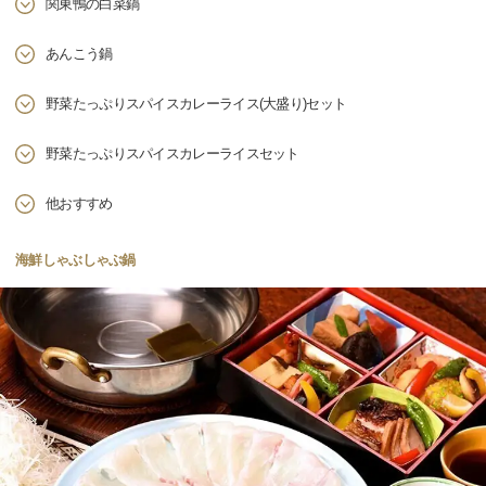
関東鴨の白菜鍋
あんこう鍋
野菜たっぷりスパイスカレーライス(大盛り)セット
野菜たっぷりスパイスカレーライスセット
他おすすめ
海鮮しゃぶしゃぶ鍋