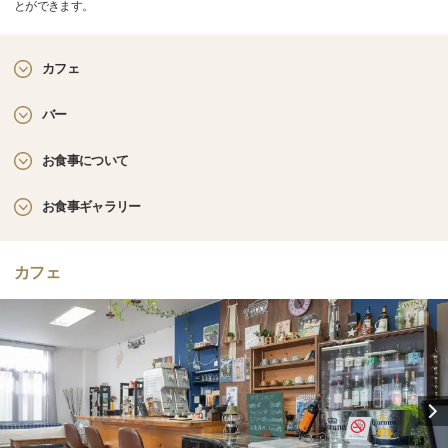
とができます。
カフェ
バー
お食事について
お食事ギャラリー
カフェ