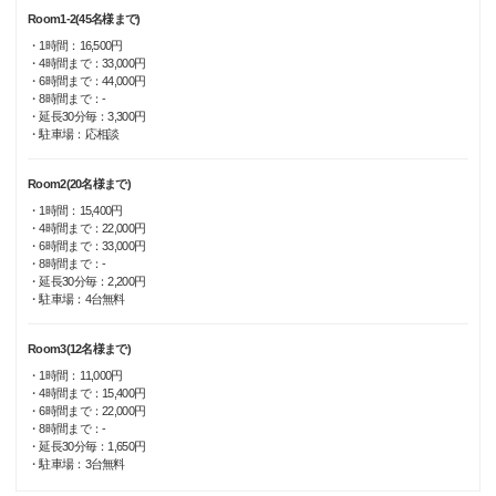
Room1-2(45名様まで)
・1時間：16,500円
・4時間まで：33,000円
・6時間まで：44,000円
・8時間まで：-
・延長30分毎：3,300円
・駐車場：応相談
Room2(20名様まで)
・1時間：15,400円
・4時間まで：22,000円
・6時間まで：33,000円
・8時間まで：-
・延長30分毎：2,200円
・駐車場：4台無料
Room3(12名様まで)
・1時間：11,000円
・4時間まで：15,400円
・6時間まで：22,000円
・8時間まで：-
・延長30分毎：1,650円
・駐車場：3台無料