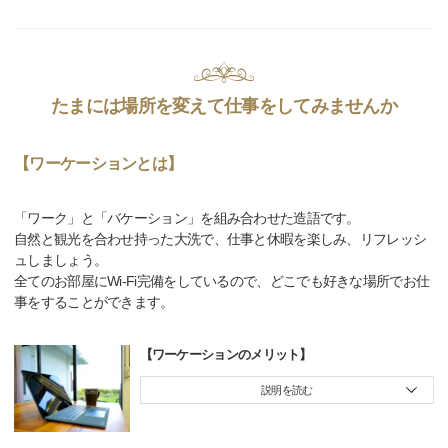
たまには場所を変えて仕事をしてみませんか
【ワーケーションとは】
「ワーク」と「バケーション」を組み合わせた造語です。
自然と観光を合わせ持った大洗で、仕事と休暇を楽しみ、リフレッシ
ュしましょう。
全てのお部屋にWi-Fi完備をしているので、どこでも好きな場所でお仕
事をすることができます。
【ワーケーションのメリット】
説明を読む