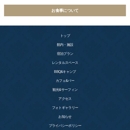
お食事について
トップ
館内・施設
宿泊プラン
レンタルスペース
BBQ&キャンプ
カフェ&バー
観光&サーフィン
アクセス
フォトギャラリー
お知らせ
プライバシーポリシー