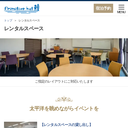
宿泊予約
MENU
トップ
レンタルスペース
レンタルスペース
ご指定のレイアウトにご対応いたします
太平洋を眺めながらイベントを
【レンタルスペースの貸し出し】